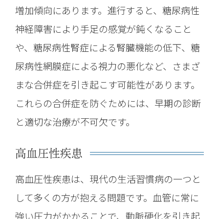
増加傾向にあります。進行すると、糖尿病性
神経障害により手足の感覚が鈍くなること
や、糖尿病性腎症による腎臓機能の低下、糖
尿病性網膜症による視力の悪化など、さまざ
まな合併症を引き起こす可能性があります。
これらの合併症を防ぐためには、早期の診断
と適切な治療が不可欠です。
高血圧性疾患
高血圧性疾患は、現代の生活習慣病の一つと
して多くの方が抱える問題です。血管に常に
強い圧力がかかることで、動脈硬化を引き起