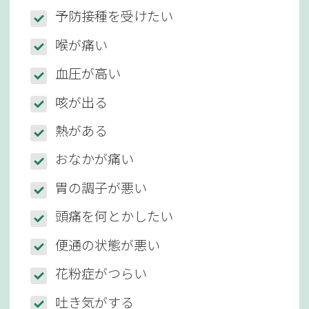
予防接種を受けたい
喉が痛い
血圧が高い
咳が出る
熱がある
おなかが痛い
胃の調子が悪い
頭痛を何とかしたい
便通の状態が悪い
花粉症がつらい
吐き気がする