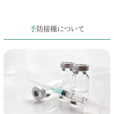
予防接種について