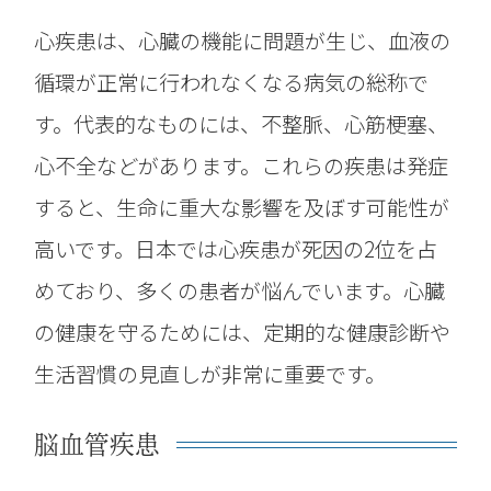
心疾患は、心臓の機能に問題が生じ、血液の
循環が正常に行われなくなる病気の総称で
す。代表的なものには、不整脈、心筋梗塞、
心不全などがあります。これらの疾患は発症
すると、生命に重大な影響を及ぼす可能性が
高いです。日本では心疾患が死因の2位を占
めており、多くの患者が悩んでいます。心臓
の健康を守るためには、定期的な健康診断や
生活習慣の見直しが非常に重要です。
脳血管疾患