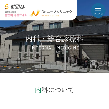
内科・総合診療科
INTERNAL MEDICINE
内科について