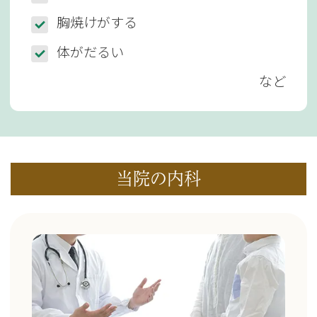
胸焼けがする
体がだるい
など
当院の内科