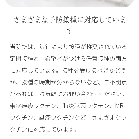
さまざまな予防接種に対応していま
す
当院では、法律により接種が推奨されている
定期接種と、希望者が受ける任意接種の両方
に対応しています。接種を受けるべきかどう
か、接種の時期が分からないなど、ご不明点
があれば、お気軽にお問い合わせください。
帯状疱疹ワクチン、肺炎球菌ワクチン、MR
ワクチン、風疹ワクチンなど、さまざまなワ
クチンに対応しています。