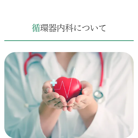
循環器内科について