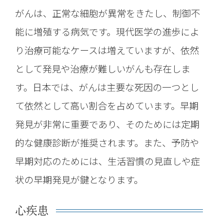
がんは、正常な細胞が異常をきたし、制御不
能に増殖する病気です。現代医学の進歩によ
り治療可能なケースは増えていますが、依然
として発見や治療が難しいがんも存在しま
す。日本では、がんは主要な死因の一つとし
て依然として高い割合を占めています。早期
発見が非常に重要であり、そのためには定期
的な健康診断が推奨されます。また、予防や
早期対応のためには、生活習慣の見直しや症
状の早期発見が鍵となります。
心疾患