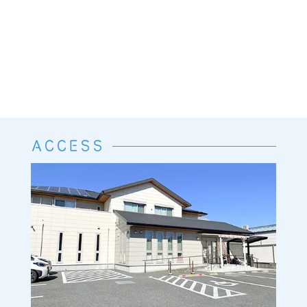
ACCESS