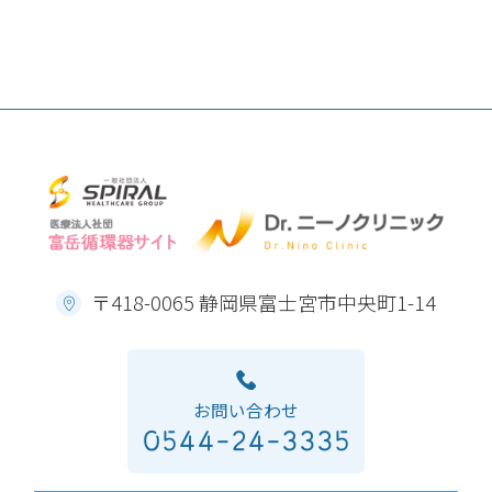
〒418-0065 静岡県富士宮市中央町1-14
お問い合わせ
0544-24-3335