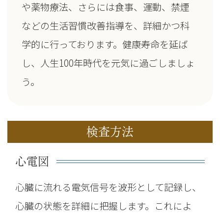
や薬物療法、さらには食事、運動、禁煙
などの生活習慣改善指導を、詳細かつ科
学的に行っております。健康寿命を延ば
し、人生100年時代を元気に過ごしましょ
う。
検査方法
心電図
心臓に流れる電気信号を波形として記録し、
心臓の状態を詳細に把握します。これによ