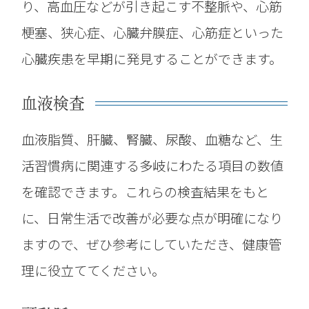
り、高血圧などが引き起こす不整脈や、心筋
梗塞、狭心症、心臓弁膜症、心筋症といった
心臓疾患を早期に発見することができます。
血液検査
血液脂質、肝臓、腎臓、尿酸、血糖など、生
活習慣病に関連する多岐にわたる項目の数値
を確認できます。これらの検査結果をもと
に、日常生活で改善が必要な点が明確になり
ますので、ぜひ参考にしていただき、健康管
理に役立ててください。