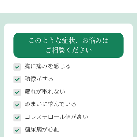
このような症状、お悩みは
ご相談ください
胸に痛みを感じる
動悸がする
疲れが取れない
めまいに悩んでいる
コレステロール値が高い
糖尿病が心配