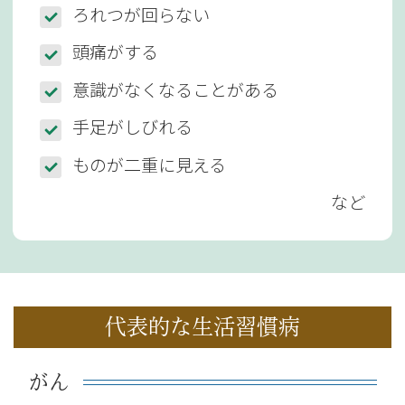
ろれつが回らない
頭痛がする
意識がなくなることがある
手足がしびれる
ものが二重に見える
など
代表的な生活習慣病
がん