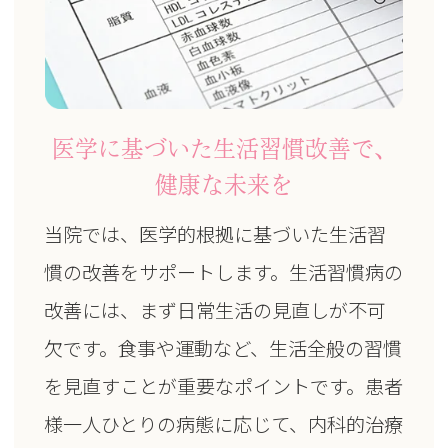
医学に基づいた生活習慣改善で、
健康な未来を
当院では、医学的根拠に基づいた生活習
慣の改善をサポートします。生活習慣病の
改善には、まず日常生活の見直しが不可
欠です。食事や運動など、生活全般の習慣
を見直すことが重要なポイントです。患者
様一人ひとりの病態に応じて、内科的治療