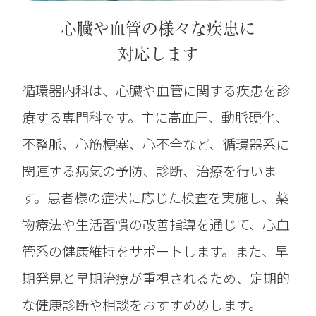
心臓や血管の様々な疾患に
対応します
循環器内科は、心臓や血管に関する疾患を診
療する専門科です。主に高血圧、動脈硬化、
不整脈、心筋梗塞、心不全など、循環器系に
関連する病気の予防、診断、治療を行いま
す。患者様の症状に応じた検査を実施し、薬
物療法や生活習慣の改善指導を通じて、心血
管系の健康維持をサポートします。また、早
期発見と早期治療が重視されるため、定期的
な健康診断や相談をおすすめめします。