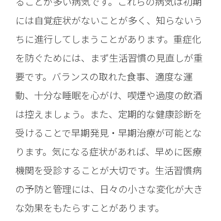
ることが多い病気です。これらの病気は初期
には自覚症状がないことが多く、知らないう
ちに進行してしまうことがあります。重症化
を防ぐためには、まず生活習慣の見直しが重
要です。バランスの取れた食事、適度な運
動、十分な睡眠を心がけ、喫煙や過度の飲酒
は控えましょう。また、定期的な健康診断を
受けることで早期発見・早期治療が可能とな
ります。気になる症状があれば、早めに医療
機関を受診することが大切です。生活習慣病
の予防と管理には、日々の小さな変化が大き
な効果をもたらすことがあります。