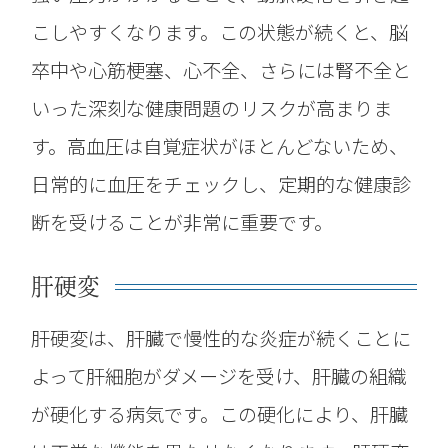
こしやすくなります。この状態が続くと、脳
卒中や心筋梗塞、心不全、さらには腎不全と
いった深刻な健康問題のリスクが高まりま
す。高血圧は自覚症状がほとんどないため、
日常的に血圧をチェックし、定期的な健康診
断を受けることが非常に重要です。
肝硬変
肝硬変は、肝臓で慢性的な炎症が続くことに
よって肝細胞がダメージを受け、肝臓の組織
が硬化する病気です。この硬化により、肝臓