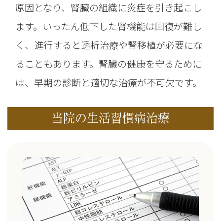
原因となり、腎臓の組織に炎症を引き起こし
ます。いったん低下した腎機能は回復が難し
く、進行すると透析治療や腎移植が必要にな
ることもあります。腎臓の健康を守るために
は、早期の診断と適切な治療が不可欠です。
当院の生活習慣病治療