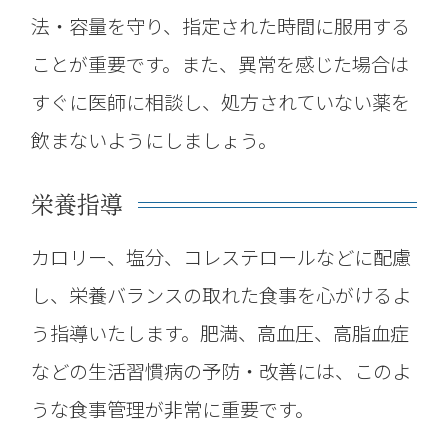
法・容量を守り、指定された時間に服用する
ことが重要です。また、異常を感じた場合は
すぐに医師に相談し、処方されていない薬を
飲まないようにしましょう。
栄養指導
カロリー、塩分、コレステロールなどに配慮
し、栄養バランスの取れた食事を心がけるよ
う指導いたします。肥満、高血圧、高脂血症
などの生活習慣病の予防・改善には、このよ
うな食事管理が非常に重要です。