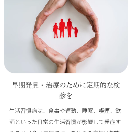
早期発見・治療のために定期的な検
診を
生活習慣病は、食事や運動、睡眠、喫煙、飲
酒といった日常の生活習慣が影響して発症す