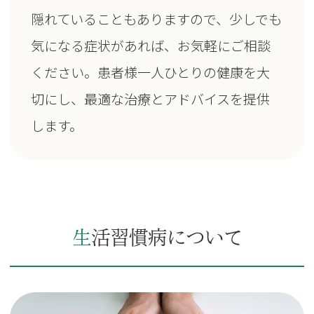
隠れていることもありますので、少しでも
気になる症状があれば、お気軽にご相談
ください。患者様一人ひとりの健康を大
切にし、最適な治療とアドバイスを提供
します。
生活習慣病について