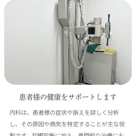
患者様の健康をサポートします
内科は、患者様の症状や訴えを詳しく分析
し、その原因や病気を特定することが主な役
割です。初期診断に加え、専門的な治療にも