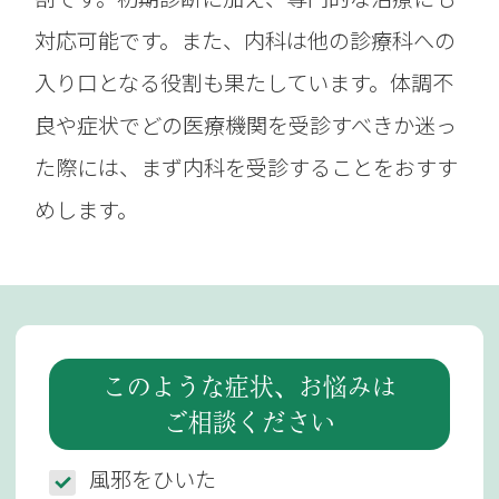
対応可能です。また、内科は他の診療科への
入り口となる役割も果たしています。体調不
良や症状でどの医療機関を受診すべきか迷っ
た際には、まず内科を受診することをおすす
めします。
このような症状、お悩みは
ご相談ください
風邪をひいた