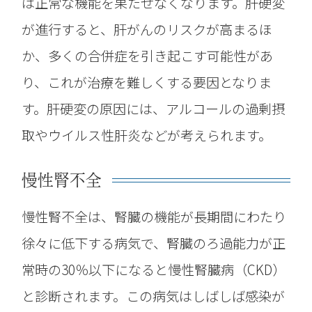
は正常な機能を果たせなくなります。肝硬変
が進行すると、肝がんのリスクが高まるほ
か、多くの合併症を引き起こす可能性があ
り、これが治療を難しくする要因となりま
す。肝硬変の原因には、アルコールの過剰摂
取やウイルス性肝炎などが考えられます。
慢性腎不全
慢性腎不全は、腎臓の機能が長期間にわたり
徐々に低下する病気で、腎臓のろ過能力が正
常時の30％以下になると慢性腎臓病（CKD）
と診断されます。この病気はしばしば感染が