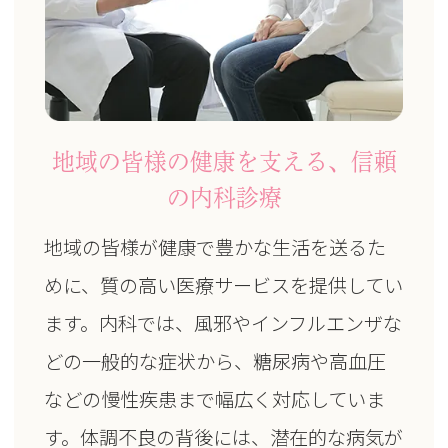
地域の皆様の健康を支える、信頼
の内科診療
地域の皆様が健康で豊かな生活を送るた
めに、質の高い医療サービスを提供してい
ます。内科では、風邪やインフルエンザな
どの一般的な症状から、糖尿病や高血圧
などの慢性疾患まで幅広く対応していま
す。体調不良の背後には、潜在的な病気が