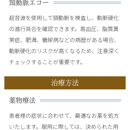
頸動脈エコー
超音波を使用して頸動脈を検査し、動脈硬化
の進行具合を確認できます。高血圧、脂質異
常症、肥満、糖尿病などの病歴がある場合、
動脈硬化のリスクが高くなるため、注意深く
チェックすることが重要です。
治療方法
薬物療法
患者様の症状に合わせて、最適なお薬を処方
いたします。服用に際しては、決められた用